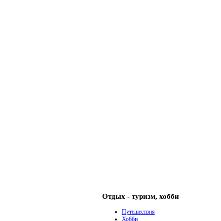
Отдых - туризм, хобби
Путешествия
Хобби