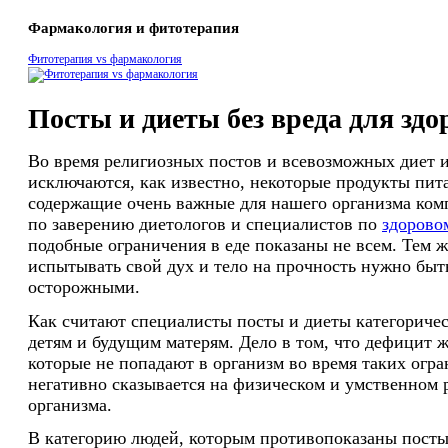
Фармакология и фитотерапия
Фитотерапия vs фармакология
Посты и диеты без вреда для здо
Во время религиозных постов и всевозможных диет 
исключаются, как известно, некоторые продукты пита
содержащие очень важные для нашего организма ком
по заверению диетологов и специалистов по
здорово
подобные ограничения в еде показаны не всем. Тем ж
испытывать свой дух и тело на прочность нужно быт
осторожными.
Как считают специалисты посты и диеты категориче
детям и будущим матерям. Дело в том, что дефицит 
которые не попадают в организм во время таких огра
негативно сказывается на физическом и умственном 
организма.
В категорию людей, которым противопоказаны посты