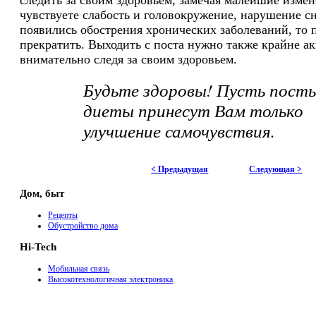
чувствуете слабость и головокружение, нарушение сн
появились обострения хронических заболеваний, то 
прекратить. Выходить с поста нужно также крайне ак
внимательно следя за своим здоровьем.
Будьте здоровы! Пусть пост
диеты принесут Вам только
улучшение самочувствия.
< Предыдущая
Следующая >
Дом, быт
Рецепты
Обустройство дома
Hi-Tech
Мобильная связь
Высокотехнологичная электроника