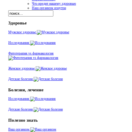
Что вредит нашему здоровью
Наш организм изнутри
Здоровье
Мужское здоровье
Исследования
Фитотерапия vs фармакология
Женское здоровье
Детские болезни
Болезни, лечение
Исследования
Детские болезни
Полезно знать
Ваш организм