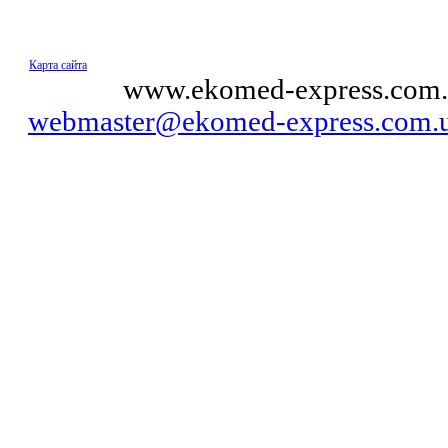
Карта сайта
© 2011
www.ekomed-express.com.
webmaster@ekomed-express.com.