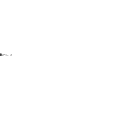
болезни -