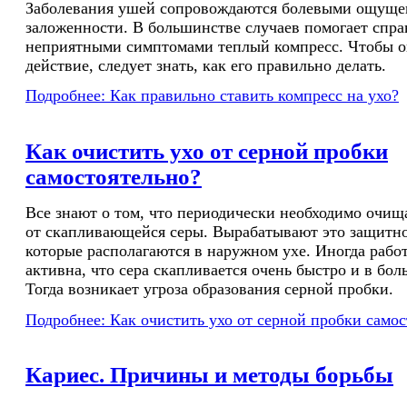
Заболевания ушей сопровождаются болевыми ощуще
заложенности. В большинстве случаев помогает спра
неприятными симптомами теплый компресс. Чтобы о
действие, следует знать, как его правильно делать.
Подробнее: Как правильно ставить компресс на ухо?
Как очистить ухо от серной пробки
самостоятельно?
Все знают о том, что периодически необходимо очи
от скапливающейся серы. Вырабатывают это защитно
которые располагаются в наружном ухе. Иногда работ
активна, что сера скапливается очень быстро и в бо
Тогда возникает угроза образования серной пробки.
Подробнее: Как очистить ухо от серной пробки самос
Кариес. Причины и методы борьбы