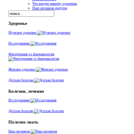
Что вредит нашему здоровью
Наш организм изнутри
Здоровье
Мужское здоровье
Исследования
Фитотерапия vs фармакология
Женское здоровье
Детские болезни
Болезни, лечение
Исследования
Детские болезни
Полезно знать
Ваш организм