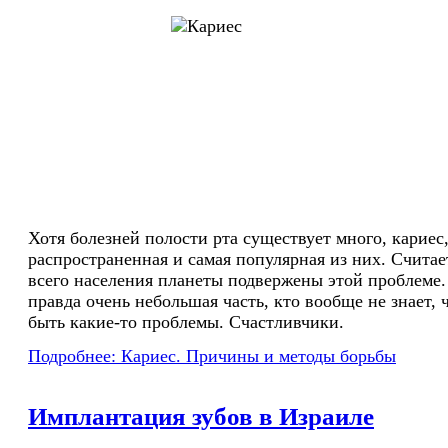
Хотя болезней полости рта существует много, кариес
распространенная и самая популярная из них. Считае
всего населения планеты подвержены этой проблеме. 
правда очень небольшая часть, кто вообще не знает, 
быть какие-то проблемы. Счастливчики.
Подробнее: Кариес. Причины и методы борьбы
Имплантация зубов в Израиле