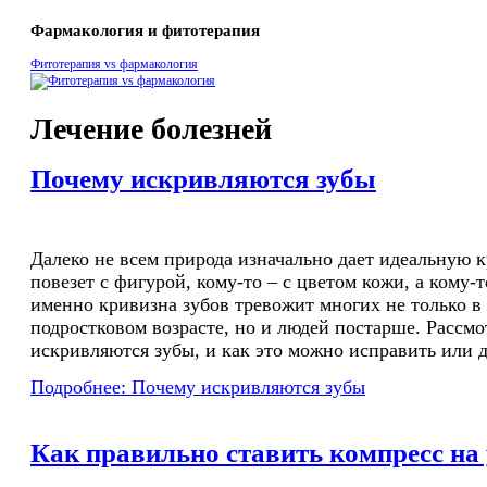
Фармакология и фитотерапия
Фитотерапия vs фармакология
Лечение болезней
Почему искривляются зубы
Далеко не всем природа изначально дает идеальную к
повезет с фигурой, кому-то – с цветом кожи, а кому-т
именно кривизна зубов тревожит многих не только 
подростковом возрасте, но и людей постарше. Рассм
искривляются зубы, и как это можно исправить или д
Подробнее: Почему искривляются зубы
Как правильно ставить компресс на