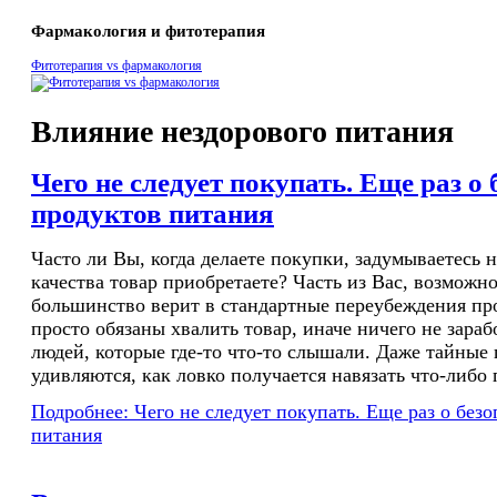
Фармакология и фитотерапия
Фитотерапия vs фармакология
Влияние нездорового питания
Чего не следует покупать. Еще раз о
продуктов питания
Часто ли Вы, когда делаете покупки, задумываетесь н
качества товар приобретаете? Часть из Вас, возможно
большинство верит в стандартные переубеждения пр
просто обязаны хвалить товар, иначе ничего не зараб
людей, которые где-то что-то слышали. Даже тайные
удивляются, как ловко получается навязать что-либо
Подробнее: Чего не следует покупать. Еще раз о без
питания