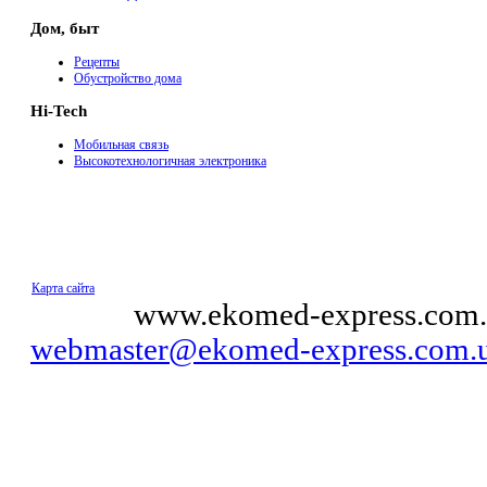
Дом, быт
Рецепты
Обустройство дома
Hi-Tech
Мобильная связь
Высокотехнологичная электроника
Карта сайта
© 2011
www.ekomed-express.com.
webmaster@ekomed-express.com.