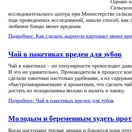
Однако н
Сельскох
исследовательского центра при Министерстве сельск
ходе проведенных исследований, нашли способ, как 
любимое блюдо менее вредным.
Подробнее: Как сделать жареную картошку менее вр
Чай в пакетиках вреден для зубов
Чай в пакетиках – по популярности превосходит даж
И это не удивительно. Производители в процессе ко
сделали пакетики настолько удобными, а их содержа
«быстрозавариваемым» и ароматным, что сделать чай 
достать из холодильника молоко и налить в чашку.
Подробнее: Чай в пакетиках вреден для зубов
Молодым и беременным худеть прот
Когда наступают теплые деньки и близится пора отпу