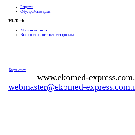
Рецепты
Обустройство дома
Hi-Tech
Мобильная связь
Высокотехнологичная электроника
Карта сайта
© 2011
www.ekomed-express.com.
webmaster@ekomed-express.com.