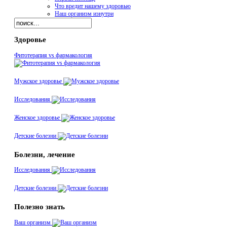
Что вредит нашему здоровью
Наш организм изнутри
Здоровье
Фитотерапия vs фармакология
Мужское здоровье
Исследования
Женское здоровье
Детские болезни
Болезни, лечение
Исследования
Детские болезни
Полезно знать
Ваш организм