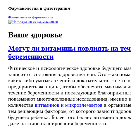
Фармакология и фитотерапия
Фитотерапия vs фармакология
Ваше здоровье
Могут ли витамины повлиять на теч
беременности
Физическое и психологическое здоровье будущего м
зависит от состояния здоровья матери. Это – аксиом
каких-либо умозаключений и доказательств. Но что 
предпринять женщина, чтобы обеспечить максимальн
течение беременности и последующие благоприятны
показывают многочисленные исследования, именно н
количества
витаминов и микроэлементов
в организм
тем решающим фактором, от которого зависит здоров
будущего ребенка. Более того баланс витаминов долж
даже на этапе планирования беременности.