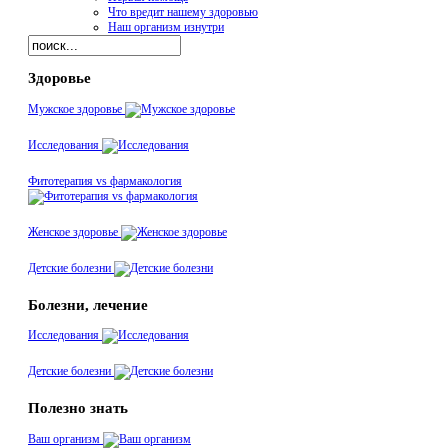
Что вредит нашему здоровью
Наш организм изнутри
Здоровье
Мужское здоровье
Исследования
Фитотерапия vs фармакология
Женское здоровье
Детские болезни
Болезни, лечение
Исследования
Детские болезни
Полезно знать
Ваш организм