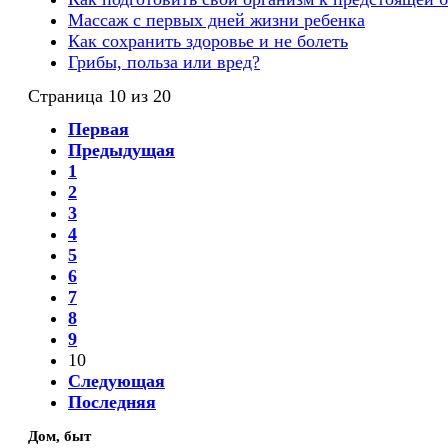
Массаж с первых дней жизни ребенка
Как сохранить здоровье и не болеть
Грибы, польза или вред?
Страница 10 из 20
Первая
Предыдущая
1
2
3
4
5
6
7
8
9
10
Следующая
Последняя
Дом, быт