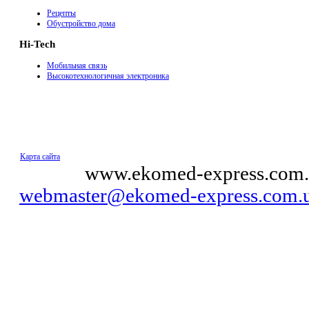
Рецепты
Обустройство дома
Hi-Tech
Мобильная связь
Высокотехнологичная электроника
Карта сайта
© 2011
www.ekomed-express.com.
webmaster@ekomed-express.com.