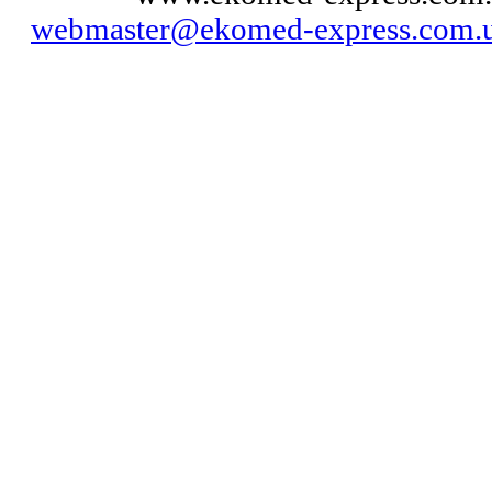
webmaster@ekomed-express.com.