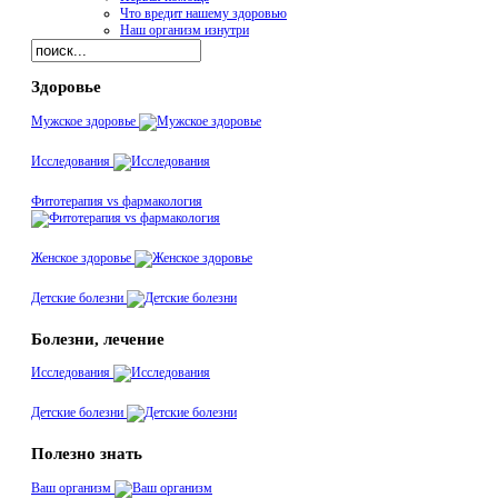
Что вредит нашему здоровью
Наш организм изнутри
Здоровье
Мужское здоровье
Исследования
Фитотерапия vs фармакология
Женское здоровье
Детские болезни
Болезни, лечение
Исследования
Детские болезни
Полезно знать
Ваш организм