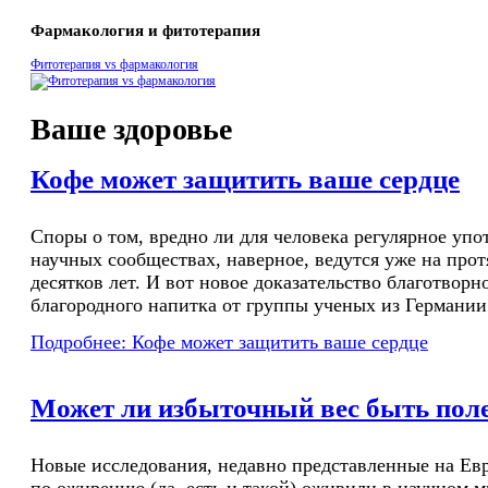
Фармакология и фитотерапия
Фитотерапия vs фармакология
Ваше здоровье
Кофе может защитить ваше сердце
Споры о том, вредно ли для человека регулярное упо
научных сообществах, наверное, ведутся уже на про
десятков лет. И вот новое доказательство благотворн
благородного напитка от группы ученых из Германии
Подробнее: Кофе может защитить ваше сердце
Может ли избыточный вес быть пол
Новые исследования, недавно представленные на Ев