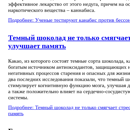
эффективное лекарство от этого недуга, причем на о
наркотического вещества – каннабиса.
Подробнее: Ученые тестируют канабис против бесс
Темный шоколад не только смягчает 
улучшает память
Какао, из которого состоят темные сорта шоколада, к
богатым источником антиоксидантов, защищающих н
негативных процессов старения и опасных для жизни
два последних исследования показали, что темный ш
стимулирует когнитивную функцию мозга, улучшая д
а также положительно влияет на сердечно-сосудист
системы.
Подробнее: Темный шоколад не только смягчает стрес
память