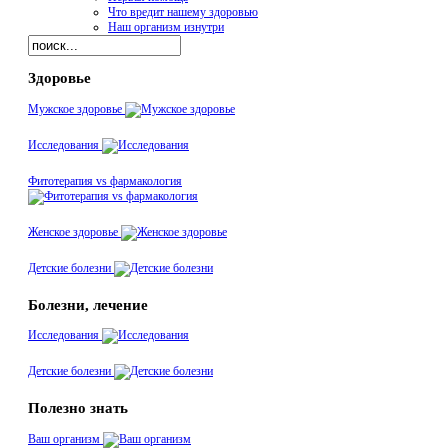
Что вредит нашему здоровью
Наш организм изнутри
Здоровье
Мужское здоровье
Исследования
Фитотерапия vs фармакология
Женское здоровье
Детские болезни
Болезни, лечение
Исследования
Детские болезни
Полезно знать
Ваш организм