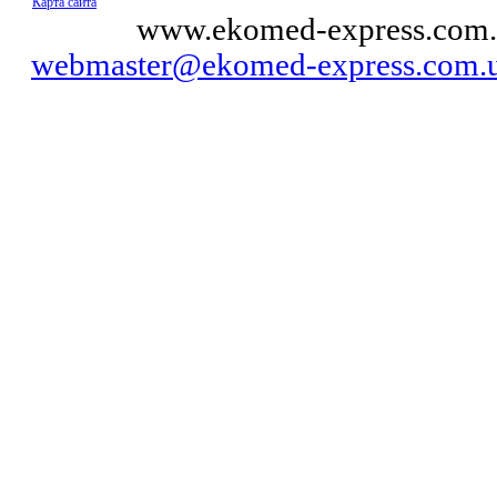
Карта сайта
© 2011
www.ekomed-express.com.
webmaster@ekomed-express.com.