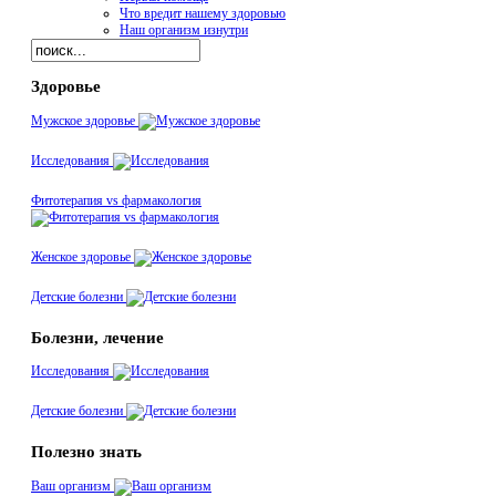
Что вредит нашему здоровью
Наш организм изнутри
Здоровье
Мужское здоровье
Исследования
Фитотерапия vs фармакология
Женское здоровье
Детские болезни
Болезни, лечение
Исследования
Детские болезни
Полезно знать
Ваш организм