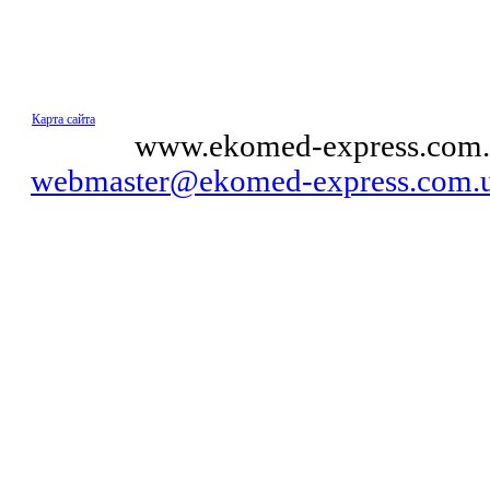
Карта сайта
© 2011
www.ekomed-express.com.
webmaster@ekomed-express.com.