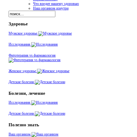
Что вредит нашему здоровью
Наш организм изнутри
Здоровье
Мужское здоровье
Исследования
Фитотерапия vs фармакология
Женское здоровье
Детские болезни
Болезни, лечение
Исследования
Детские болезни
Полезно знать
Ваш организм