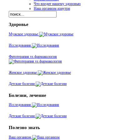
Что вредит нашему здоровью
Наш организм изнутри
Здоровье
Мужское здоровье
Исследования
Фитотерапия vs фармакология
Женское здоровье
Детские болезни
Болезни, лечение
Исследования
Детские болезни
Полезно знать
Ваш организм