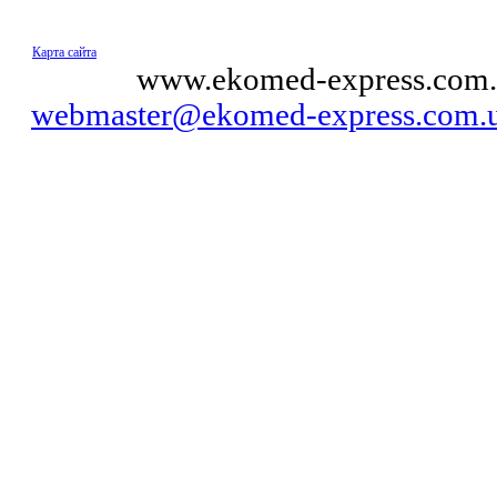
Карта сайта
© 2011
www.ekomed-express.com.
webmaster@ekomed-express.com.