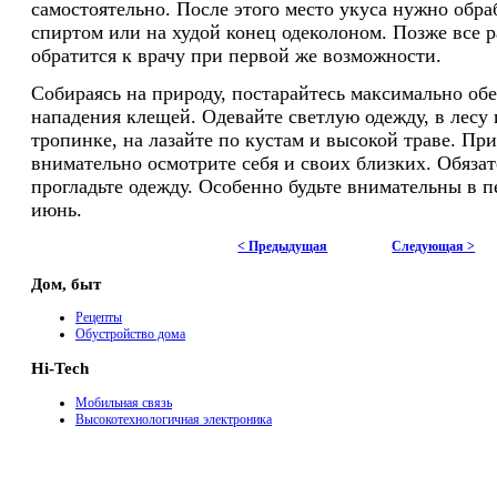
самостоятельно. После этого место укуса нужно обра
спиртом или на худой конец одеколоном. Позже все 
обратится к врачу при первой же возможности.
Собираясь на природу, постарайтесь максимально обе
нападения клещей. Одевайте светлую одежду, в лесу 
тропинке, на лазайте по кустам и высокой траве. Пр
внимательно осмотрите себя и своих близких. Обязат
прогладьте одежду. Особенно будьте внимательны в п
июнь.
< Предыдущая
Следующая >
Дом, быт
Рецепты
Обустройство дома
Hi-Tech
Мобильная связь
Высокотехнологичная электроника