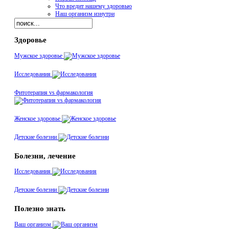
Что вредит нашему здоровью
Наш организм изнутри
Здоровье
Мужское здоровье
Исследования
Фитотерапия vs фармакология
Женское здоровье
Детские болезни
Болезни, лечение
Исследования
Детские болезни
Полезно знать
Ваш организм