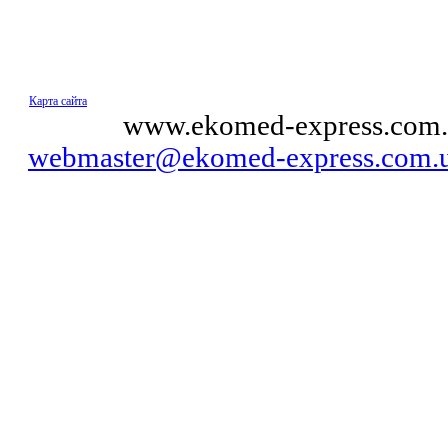
Карта сайта
© 2011
www.ekomed-express.com.
webmaster@ekomed-express.com.