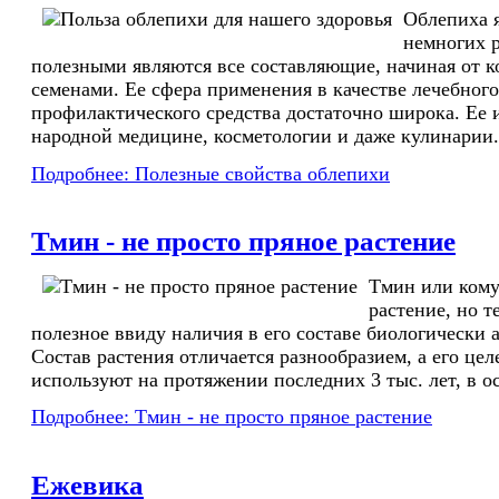
Облепиха я
немногих р
полезными являются все составляющие, начиная от к
семенами. Ее сфера применения в качестве лечебного
профилактического средства достаточно широка. Ее 
народной медицине, косметологии и даже кулинарии.
Подробнее: Полезные свойства облепихи
Тмин - не просто пряное растение
Тмин или кому
растение, но т
полезное ввиду наличия в его составе биологически 
Состав растения отличается разнообразием, а его це
используют на протяжении последних 3 тыс. лет, в о
Подробнее: Тмин - не просто пряное растение
Ежевика