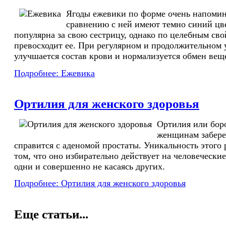
Ягоды ежевики по форме очень напомин
сравнению с ней имеют темно синий цв
популярна за свою сестрицу, однако по целебным сво
превосходит ее. При регулярном и продолжительном 
улучшается состав крови и нормализуется обмен вещ
Подробнее: Ежевика
Ортилия для женского здоровья
Ортилия или боро
женщинам забере
справится с аденомой простаты. Уникальность этого 
том, что оно избирательно действует на человечески
одни и совершенно не касаясь других.
Подробнее: Ортилия для женского здоровья
Еще статьи...