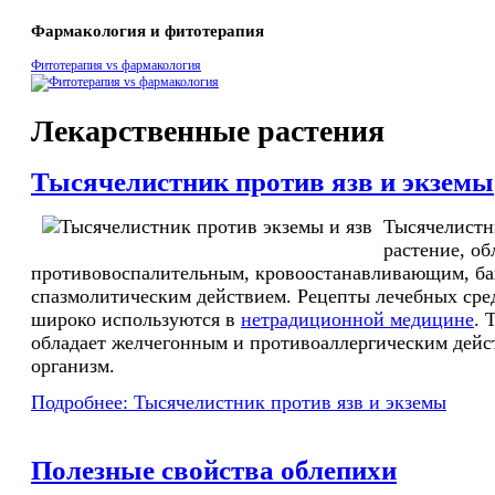
Фармакология и фитотерапия
Фитотерапия vs фармакология
Лекарственные растения
Тысячелистник против язв и экземы
Тысячелистн
растение, о
противовоспалительным, кровоостанавливающим, б
спазмолитическим действием. Рецепты лечебных сред
широко используются в
нетрадиционной медицине
. 
обладает желчегонным и противоаллергическим дейс
организм.
Подробнее: Тысячелистник против язв и экземы
Полезные свойства облепихи