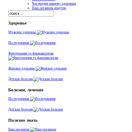
Что вредит нашему здоровью
Наш организм изнутри
Здоровье
Мужское здоровье
Исследования
Фитотерапия vs фармакология
Женское здоровье
Детские болезни
Болезни, лечение
Исследования
Детские болезни
Полезно знать
Ваш организм