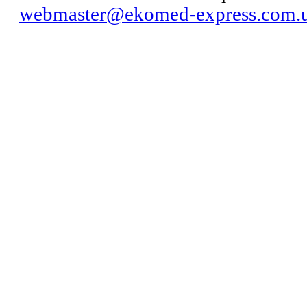
webmaster@ekomed-express.com.