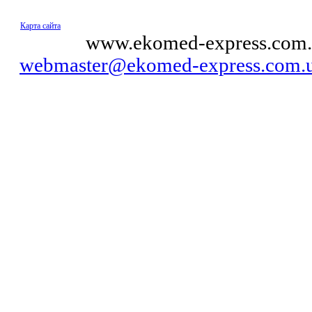
Карта сайта
© 2011
www.ekomed-express.com.
webmaster@ekomed-express.com.