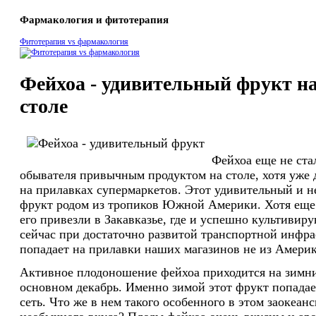
Фармакология и фитотерапия
Фитотерапия vs фармакология
Фейхоа - удивительный фрукт н
столе
Фейхоа еще не ста
обывателя привычным продуктом на столе, хотя уже 
на прилавках супермаркетов. Этот удивительный и 
фрукт родом из тропиков Южной Америки. Хотя еще
его привезли в Закавказье, где и успешно культивиру
сейчас при достаточно развитой транспортной инфра
попадает на прилавки наших магазинов не из Америки
Активное плодоношение фейхоа приходится на зимни
основном декабрь. Именно зимой этот фрукт попадае
сеть. Что же в нем такого особенного в этом заокеан