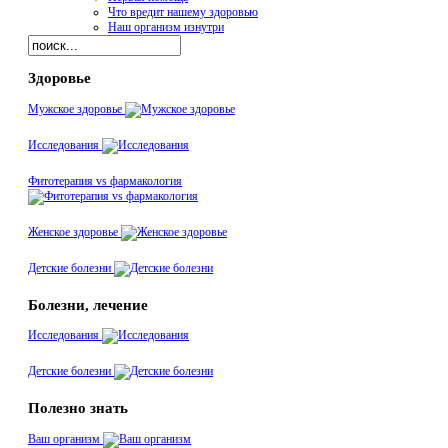
Что вредит нашему здоровью
Наш организм изнутри
Здоровье
Мужское здоровье
Исследования
Фитотерапия vs фармакология
Женское здоровье
Детские болезни
Болезни, лечение
Исследования
Детские болезни
Полезно знать
Ваш организм