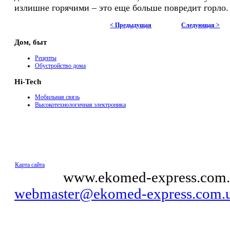
излишне горячими – это еще больше повредит горло.
< Предыдущая
Следующая >
Дом, быт
Рецепты
Обустройство дома
Hi-Tech
Мобильная связь
Высокотехнологичная электроника
Карта сайта
© 2011
www.ekomed-express.com.
webmaster@ekomed-express.com.