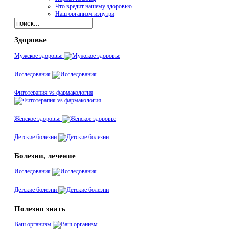
Что вредит нашему здоровью
Наш организм изнутри
Здоровье
Мужское здоровье
Исследования
Фитотерапия vs фармакология
Женское здоровье
Детские болезни
Болезни, лечение
Исследования
Детские болезни
Полезно знать
Ваш организм