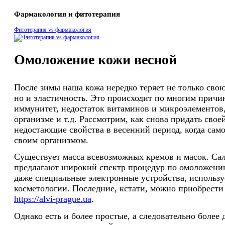
Фармакология и фитотерапия
Фитотерапия vs фармакология
Омоложение кожи весной
После зимы наша кожа нередко теряет не только сво
но и эластичность. Это происходит по многим причи
иммунитет, недостаток витаминов и микроэлементов,
организме и т.д. Рассмотрим, как снова придать свое
недостающие свойства в весенний период, когда само
своим организмом.
Существует масса всевозможных кремов и масок. Са
предлагают широкий спектр процедур по омоложению
даже специальные электронные устройства, использ
косметологии. Последние, кстати, можно приобрести 
https://alvi-prague.ua
.
Однако есть и более простые, а следовательно более