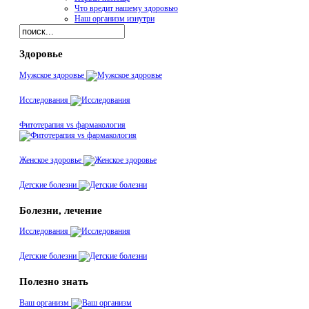
Что вредит нашему здоровью
Наш организм изнутри
Здоровье
Мужское здоровье
Исследования
Фитотерапия vs фармакология
Женское здоровье
Детские болезни
Болезни, лечение
Исследования
Детские болезни
Полезно знать
Ваш организм