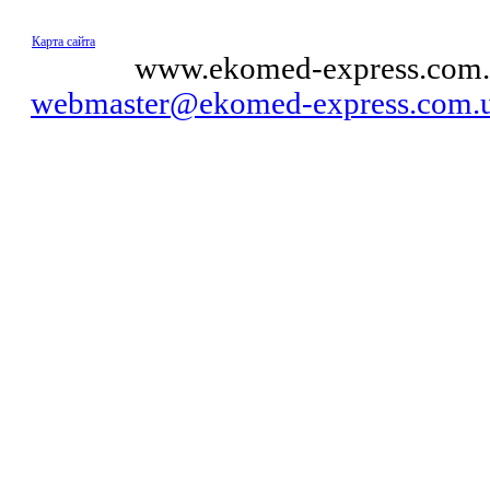
Карта сайта
© 2011
www.ekomed-express.com.
webmaster@ekomed-express.com.