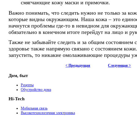
смягчающие кожу маски и примочки.
Важно понимать, что следить нужно не только за кож
которые видны окружающим. Наша кожа – это единое
начнутся проблемы где-то в невидном для окружающи
обязательно в конечном итоге перейдут на лицо и ру
Также не забывайте следить и за общим состоянием с
здоровье также напрямую связано с состоянием кожи.
запустить, то никакие омолаживающие процедуры уж
< Предыдущая
Следующая >
Дом, быт
Рецепты
Обустройство дома
Hi-Tech
Мобильная связь
Высокотехнологичная электроника