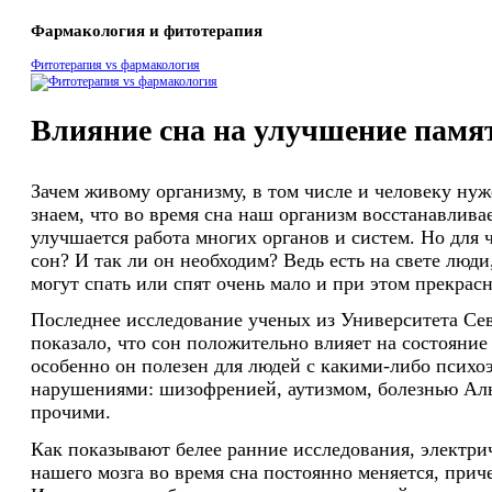
Фармакология и фитотерапия
Фитотерапия vs фармакология
Влияние сна на улучшение памя
Зачем живому организму, в том числе и человеку ну
знаем, что во время сна наш организм восстанавлива
улучшается работа многих органов и систем. Но для 
сон? И так ли он необходим? Ведь есть на свете люд
могут спать или спят очень мало и при этом прекрасн
Последнее исследование ученых из Университета С
показало, что сон положительно влияет на состояние
особенно он полезен для людей с какими-либо псих
нарушениями: шизофренией, аутизмом, болезнью Ал
прочими.
Как показывают белее ранние исследования, электри
нашего мозга во время сна постоянно меняется, прич