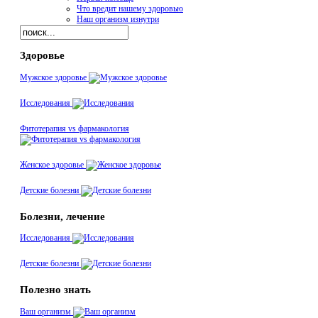
Что вредит нашему здоровью
Наш организм изнутри
Здоровье
Мужское здоровье
Исследования
Фитотерапия vs фармакология
Женское здоровье
Детские болезни
Болезни, лечение
Исследования
Детские болезни
Полезно знать
Ваш организм