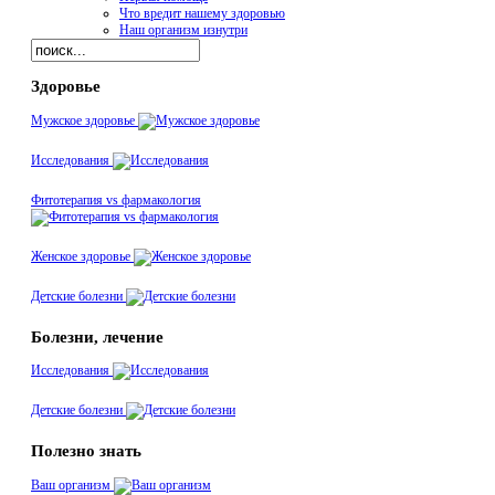
Что вредит нашему здоровью
Наш организм изнутри
Здоровье
Мужское здоровье
Исследования
Фитотерапия vs фармакология
Женское здоровье
Детские болезни
Болезни, лечение
Исследования
Детские болезни
Полезно знать
Ваш организм