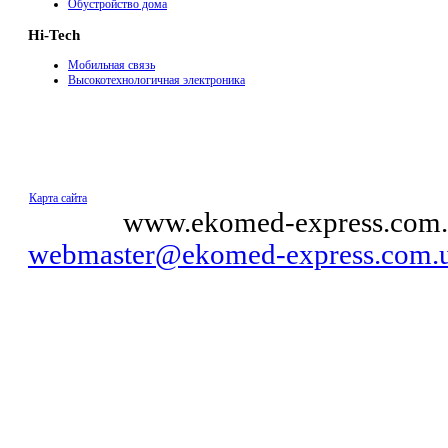
Обустройство дома
Hi-Tech
Мобильная связь
Высокотехнологичная электроника
Карта сайта
© 2011
www.ekomed-express.com.
webmaster@ekomed-express.com.