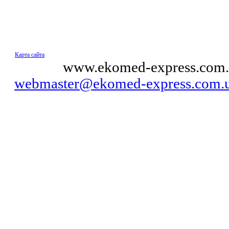
Карта сайта
© 2011
www.ekomed-express.com.
webmaster@ekomed-express.com.