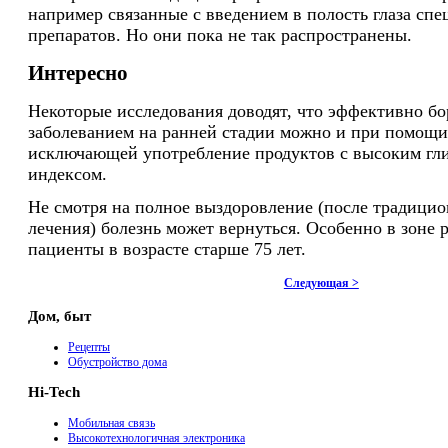
например связанные с введением в полость глаза сп
препаратов. Но они пока не так распространены.
Интересно
Некоторые исследования доводят, что эффективно бо
заболеванием на ранней стадии можно и при помощи
исключающей употребление продуктов с высоким гл
индексом.
Не смотря на полное выздоровление (после традици
лечения) болезнь может вернуться. Особенно в зоне 
пациенты в возрасте старше 75 лет.
Следующая >
Дом, быт
Рецепты
Обустройство дома
Hi-Tech
Мобильная связь
Высокотехнологичная электроника