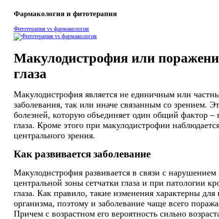
Фармакология и фитотерапия
Фитотерапия vs фармакология
Макулодистрофия или поражени
глаза
Макулодистрофия является не единичным или частн
заболевания, так или иначе связанным со зрением. Э
болезней, которую объединяет один общий фактор – 
глаза. Кроме этого при макулодистрофии наблюдаетс
центрального зрения.
Как развивается заболевание
Макулодистрофия развивается в связи с нарушением
центральной зоны сетчатки глаза и при патологии к
глаза. Как правило, такие изменения характерны для
организма, поэтому и заболевание чаще всего пораж
Причем с возрастном его вероятность сильно возраста