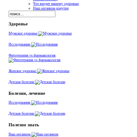
Что вредит нашему здоровью
Наш организм изнутри
Здоровье
Мужское здоровье
Исследования
Фитотерапия vs фармакология
Женское здоровье
Детские болезни
Болезни, лечение
Исследования
Детские болезни
Полезно знать
Ваш организм